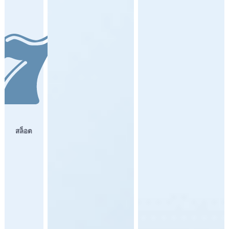
– ทายผลผู้ชนะ
แข่งรถ
– ราคาต่อรอง & สูงต่ำ
– ทายผลผู้ชนะ
แฮนด์บอล
– ราคาต่อรอง & สูงต่ำ
– มิกซ์ พาร์เลย์
– ทายผลผู้ชนะ
แบดมินตัน
– ราคาต่อรอง & สูงต่ำ