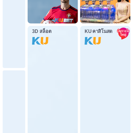
อเมริกันฟุตบอล
– ราคาต่อรอง & สูงต่ำ
– มิกซ์ พาร์เลย์
– ทายผลผู้ชนะ
ฮอกกี้น้ำแข็ง
– ราคาต่อรอง & สูงต่ำ
– มิกซ์ พาร์เลย์
– ทายผลผู้ชนะ
รักบี้
– ราคาต่อรอง & สูงต่ำ
– มิกซ์ พาร์เลย์