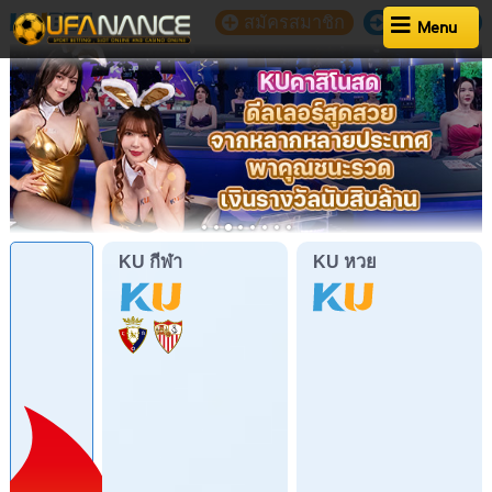
Menu
×
@ufanancev
แทงบอลออนไลน์
Ufabet ฟุตบอล พนันบอล เว็บพนันบอลออนไลน์น้องใหม่ที่พกเอา
ความน่าสนใจจากเว็บไซต์ยักษ์ใหญ่มาอย่างครบครัน ในเรื่องของ
รายการเดิมพันที่หลากหลาย รับรองได้ถึงความสนุกสนานแน่นอน
ที่สำคัญยังรองรับระบบภาษาไทยอีกด้วย แทงขั้นต่ำก็สามารถแทงได้